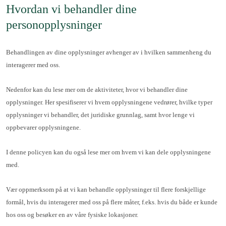
Hvordan vi behandler dine
personopplysninger
Behandlingen av dine opplysninger avhenger av i hvilken sammenheng du
interagerer med oss.
Nedenfor kan du lese mer om de aktiviteter, hvor vi behandler dine
opplysninger. Her spesifiserer vi hvem opplysningene vedrører, hvilke typer
opplysninger vi behandler, det juridiske grunnlag, samt hvor lenge vi
oppbevarer opplysningene.
I denne policyen kan du også lese mer om hvem vi kan dele opplysningene
med.
Vær oppmerksom på at vi kan behandle opplysninger til flere forskjellige
formål, hvis du interagerer med oss på flere måter, f.eks. hvis du både er kunde
hos oss og besøker en av våre fysiske lokasjoner.