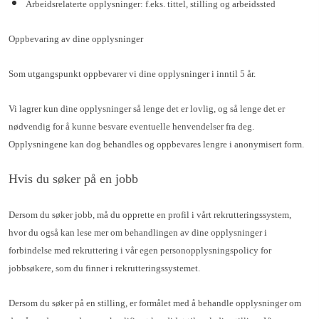
Arbeidsrelaterte opplysninger: f.eks. tittel, stilling og arbeidssted
Oppbevaring av dine opplysninger
Som utgangspunkt oppbevarer vi dine opplysninger i inntil 5 år.
Vi lagrer kun dine opplysninger så lenge det er lovlig, og så lenge det er
nødvendig for å kunne besvare eventuelle henvendelser fra deg.
Opplysningene kan dog behandles og oppbevares lengre i anonymisert form.
Hvis du søker på en jobb
Dersom du søker jobb, må du opprette en profil i vårt rekrutteringssystem,
hvor du også kan lese mer om behandlingen av dine opplysninger i
forbindelse med rekruttering i vår egen personopplysningspolicy for
jobbsøkere, som du finner i rekrutteringssystemet.
Dersom du søker på en stilling, er formålet med å behandle opplysninger om